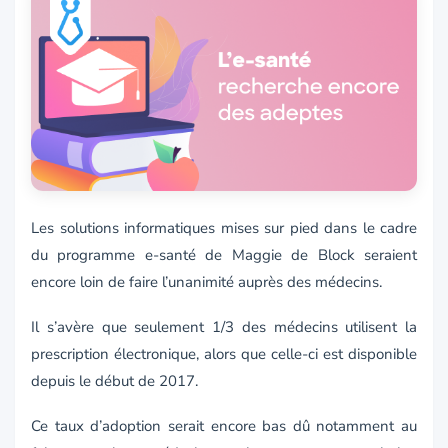
Les solutions informatiques mises sur pied dans le cadre
du programme e-santé de Maggie de Block seraient
encore loin de faire l’unanimité auprès des médecins.
Il s’avère que seulement 1/3 des médecins utilisent la
prescription électronique, alors que celle-ci est disponible
depuis le début de 2017.
Ce taux d’adoption serait encore bas dû notamment au