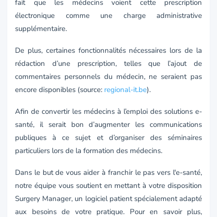
fait que les médecins voient cette prescription
électronique comme une charge administrative
supplémentaire.
De plus, certaines fonctionnalités nécessaires lors de la
rédaction d’une prescription, telles que l’ajout de
commentaires personnels du médecin, ne seraient pas
encore disponibles (source:
regional-it.be
).
Afin de convertir les médecins à l’emploi des solutions e-
santé, il serait bon d’augmenter les communications
publiques à ce sujet et d’organiser des séminaires
particuliers lors de la formation des médecins.
Dans le but de vous aider à franchir le pas vers l'e-santé,
notre équipe vous soutient en mettant à votre disposition
Surgery Manager, un logiciel patient spécialement adapté
aux besoins de votre pratique. Pour en savoir plus,