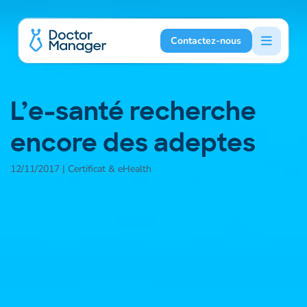
Contactez-nous
L’e-santé recherche
encore des adeptes
12/11/2017 | Certificat & eHealth