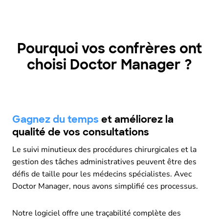
Pourquoi vos confrères ont
choisi Doctor Manager ?
Gagnez du temps
et améliorez la
qualité de vos consultations
Le suivi minutieux des procédures chirurgicales et la
gestion des tâches administratives peuvent être des
défis de taille pour les médecins spécialistes. Avec
Doctor Manager, nous avons simplifié ces processus.
Notre logiciel offre une traçabilité complète des