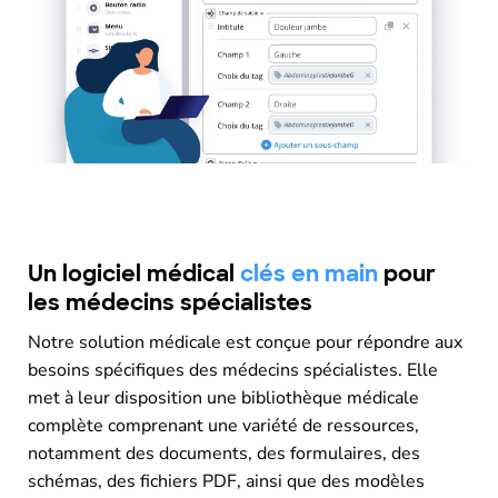
Un logiciel médical
clés en main
pour
les médecins spécialistes
Notre solution médicale est conçue pour répondre aux
besoins spécifiques des médecins spécialistes. Elle
met à leur disposition une bibliothèque médicale
complète comprenant une variété de ressources,
notamment des documents, des formulaires, des
schémas, des fichiers PDF, ainsi que des modèles