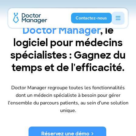
Contactez-nous
Doctor Manager
, le
logiciel pour médecins
spécialistes : Gagnez du
temps et de l'efficacité.
Doctor Manager regroupe toutes les fonctionnalités
dont un médecin spécialiste à besoin pour gérer
l'ensemble du parcours patients, au sein d'une solution
unique.
Réservez une démo