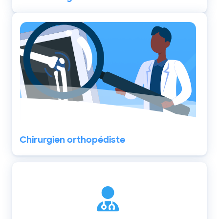
Chirurgien orthopédiste