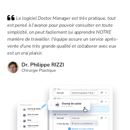
Le logiciel Doctor Manager est très pratique, tout
est pensé à l'avance pour pouvoir consulter en toute
simplicité, on peut facilement lui apprendre NOTRE
manière de travailler. l'équipe assure un service après-
vente d'une très grande qualité et collaborer avec eux
est un vrai plaisir.
Dr. Philippe RIZZI
Chirurgie Plastique