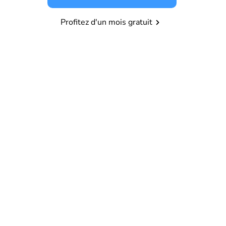
Profitez d'un mois gratuit