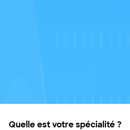
Quelle est votre spécialité ?