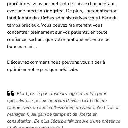
procédures, vous permettant de suivre chaque étape
avec une précision inégalée. De plus, l'automatisation
intelligente des tâches administratives vous libère du
temps précieux. Vous pouvez maintenant vous
concentrer pleinement sur vos patients, en toute
confiance, sachant que votre pratique est entre de
bonnes mains.
Découvrez comment nous pouvons vous aider à
optimiser votre pratique médicale.
Étant passé par plusieurs logiciels dits « pour
spécialistes » je suis heureux d'avoir décidé de me
tourner vers un outil si flexible et innovant qu'est Doctor
Manager. Quel gain de temps et de liberté en
consultation. De plus l'équipe fait preuve d'une présence