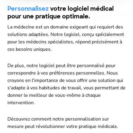
Personnalisez
votre logiciel médical
pour une pratique optimale.
La médecine est un domaine exigeant qui requiert des
solutions adaptées. Notre logiciel, conçu spécialement
pour les médecins spécialistes, répond précisément à
ces besoins uniques.
De plus, notre logiciel peut être personnalisé pour
correspondre à vos préférences personnelles. Nous
croyons en l'importance de vous offrir une solution qui
s'adapte à vos habitudes de travail, vous permettant de
donner le meilleur de vous-même à chaque
intervention.
Découvrez comment notre personnalisation sur
mesure peut révolutionner votre pratique médicale.