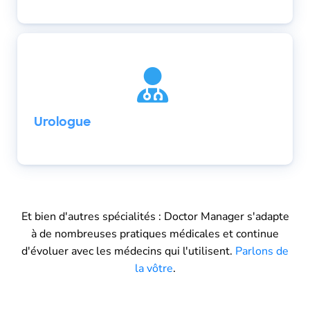
Urologue
Et bien d'autres spécialités : Doctor Manager s'adapte
à de nombreuses pratiques médicales et continue
d'évoluer avec les médecins qui l'utilisent.
Parlons de
la vôtre
.