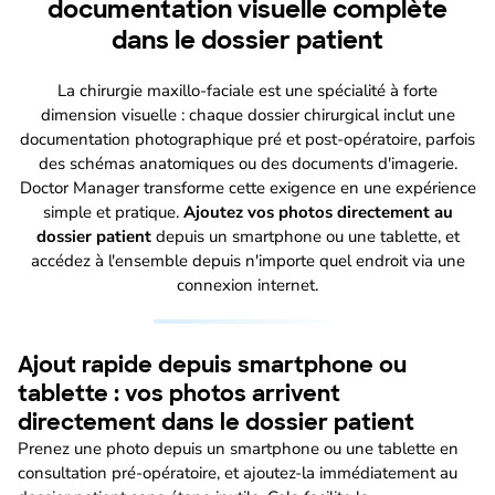
documentation visuelle complète
dans le dossier patient
La chirurgie maxillo-faciale est une spécialité à forte
dimension visuelle : chaque dossier chirurgical inclut une
documentation photographique pré et post-opératoire, parfois
des schémas anatomiques ou des documents d'imagerie.
Doctor Manager transforme cette exigence en une expérience
simple et pratique.
Ajoutez vos photos directement au
dossier patient
depuis un smartphone ou une tablette, et
accédez à l'ensemble depuis n'importe quel endroit via une
connexion internet.
Ajout rapide depuis smartphone ou
tablette : vos photos arrivent
directement dans le dossier patient
Prenez une photo depuis un smartphone ou une tablette en
consultation pré-opératoire, et ajoutez-la immédiatement au