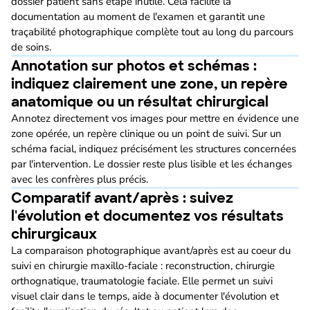
dossier patient sans étape inutile. Cela facilite la
documentation au moment de l'examen et garantit une
traçabilité photographique complète tout au long du parcours
de soins.
Annotation sur photos et schémas :
indiquez clairement une zone, un repère
anatomique ou un résultat chirurgical
Annotez directement vos images pour mettre en évidence une
zone opérée, un repère clinique ou un point de suivi. Sur un
schéma facial, indiquez précisément les structures concernées
par l'intervention. Le dossier reste plus lisible et les échanges
avec les confrères plus précis.
Comparatif avant/après : suivez
l'évolution et documentez vos résultats
chirurgicaux
La comparaison photographique avant/après est au coeur du
suivi en chirurgie maxillo-faciale : reconstruction, chirurgie
orthognatique, traumatologie faciale. Elle permet un suivi
visuel clair dans le temps, aide à documenter l'évolution et