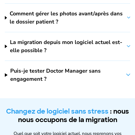
Comment gérer les photos avant/après dans
le dossier patient ?
La migration depuis mon logiciel actuel est-
elle possible ?
Puis-je tester Doctor Manager sans
engagement ?
Changez de logiciel sans stress
: nous
nous occupons de la migration
Quel que soit votre logiciel actuel, nous reprenons vos