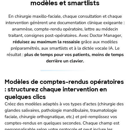
modèles et smartlists
En chirurgie maxillo-faciale, chaque consultation et chaque
intervention génèrent une documentation clinique exigeante :
anamnèse, compte-rendu opératoire, lettre au médecin
traitant, consignes post-opératoires. Avec Doctor Manager,
réduisez au maximum la ressaisie
grâce aux modèles
préparamétrés, aux smartlists et à la dictée vocale IA. Le
résultat :
plus de temps pour vos patients, moins de temps
derrière un clavier.
Modèles de comptes-rendus opératoires
: structurez chaque intervention en
quelques clics
Créez des modèles adaptés à vos types d'actes (chirurgie des
glandes salivaires, pathologie mandibulaire, traumatologie
faciale, chirurgie orthognatique, etc.) et pré-remplissez vos
comptes-rendus en quelques secondes. Chaque champ est
personnalisable selon votre protocole et peut inclure les