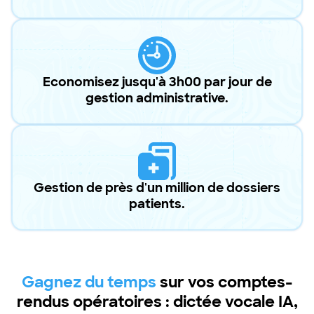
Economisez jusqu'à 3h00 par jour de
gestion administrative.
Gestion de près d'un million de dossiers
patients.
Gagnez du temps
sur vos comptes-
rendus opératoires : dictée vocale IA,