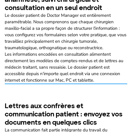
consultation en un seul endroit
Le dossier patient de Doctor Manager est entièrement
paramétrable. Nous comprenons que chaque chirurgien
maxillo-facial a sa propre façon de structurer l'information :
vous configurez vos formulaires selon votre pratique, que vous
travailliez principalement en chirurgie tumorale,
traumatologique, orthognatique ou reconstructrice.
Les informations encodées en consultation alimentent
directement les modèles de comptes-rendus et de lettres au
médecin traitant, sans ressaisie. Le dossier patient est
accessible depuis n'importe quel endroit via une connexion
internet et fonctionne sur Mac, PC et tablette.
Lettres aux confrères et
communication patient : envoyez vos
documents en quelques clics
La communication fait partie intégrante du travail du