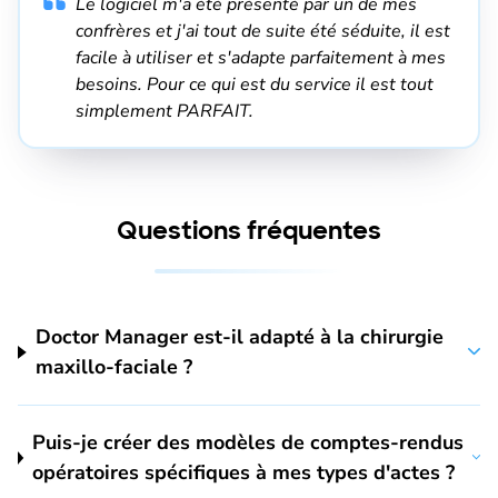
Le logiciel m'a été présenté par un de mes
confrères et j'ai tout de suite été séduite, il est
facile à utiliser et s'adapte parfaitement à mes
besoins. Pour ce qui est du service il est tout
simplement PARFAIT.
Questions fréquentes
Doctor Manager est-il adapté à la chirurgie
maxillo-faciale ?
Puis-je créer des modèles de comptes-rendus
opératoires spécifiques à mes types d'actes ?