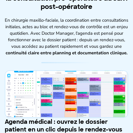
post-opératoire
En chirurgie maxillo-faciale, la coordination entre consultations
initiales, actes au bloc et rendez-vous de contrôle est un enjeu
quotidien. Avec Doctor Manager, l'agenda est pensé pour
fonctionner avec le dossier patient : depuis un rendez-vous,
vous accédez au patient rapidement et vous gardez une
continuité claire entre planning et documentation clinique.
Agenda médical : ouvrez le dossier
patient en un clic depuis le rendez-vous