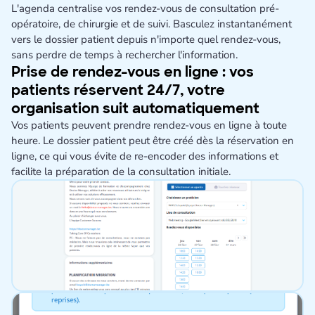
L'agenda centralise vos rendez-vous de consultation pré-
opératoire, de chirurgie et de suivi. Basculez instantanément
vers le dossier patient depuis n'importe quel rendez-vous,
sans perdre de temps à rechercher l'information.
Prise de rendez-vous en ligne : vos
patients réservent 24/7, votre
organisation suit automatiquement
Vos patients peuvent prendre rendez-vous en ligne à toute
heure. Le dossier patient peut être créé dès la réservation en
ligne, ce qui vous évite de re-encoder des informations et
facilite la préparation de la consultation initiale.