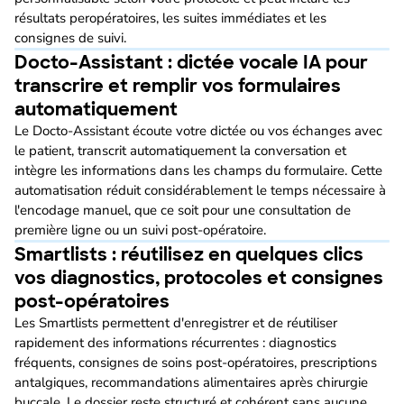
résultats peropératoires, les suites immédiates et les
consignes de suivi.
Docto-Assistant : dictée vocale IA pour
transcrire et remplir vos formulaires
automatiquement
Le Docto-Assistant écoute votre dictée ou vos échanges avec
le patient, transcrit automatiquement la conversation et
intègre les informations dans les champs du formulaire. Cette
automatisation réduit considérablement le temps nécessaire à
l'encodage manuel, que ce soit pour une consultation de
première ligne ou un suivi post-opératoire.
Smartlists : réutilisez en quelques clics
vos diagnostics, protocoles et consignes
post-opératoires
Les Smartlists permettent d'enregistrer et de réutiliser
rapidement des informations récurrentes : diagnostics
fréquents, consignes de soins post-opératoires, prescriptions
antalgiques, recommandations alimentaires après chirurgie
buccale. Le dossier reste structuré et cohérent sans aucune