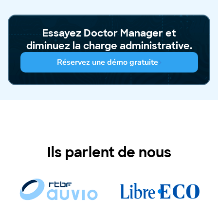
Essayez Doctor Manager et
diminuez la charge administrative.
Réservez une démo gratuite
Ils parlent de nous