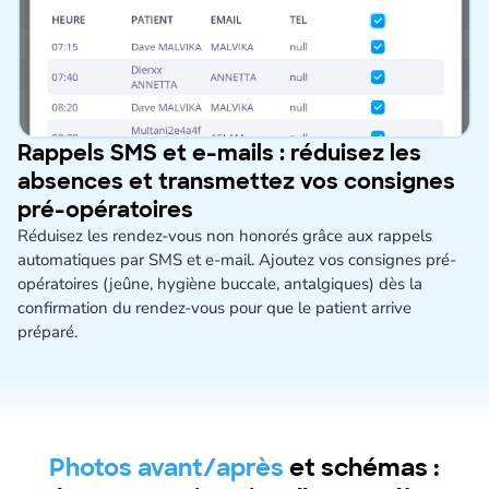
Rappels SMS et e-mails : réduisez les
absences et transmettez vos consignes
pré-opératoires
Réduisez les rendez-vous non honorés grâce aux rappels
automatiques par SMS et e-mail. Ajoutez vos consignes pré-
opératoires (jeûne, hygiène buccale, antalgiques) dès la
confirmation du rendez-vous pour que le patient arrive
préparé.
Photos avant/après
et schémas :