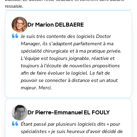
ressaisie.
Dr Marion DELBAERE
Je suis très contente des logiciels Doctor
Manager, ils s'adaptent parfaitement à ma
spécialité chirurgicale et à ma pratique privée.
L'équipe est toujours joignable, réactive et
toujours à l'écoute de nouvelles propositions
afin de faire évoluer le logiciel. Le fait de
pouvoir se connecter à distance est un atout
majeur. Merci.
Dr Pierre-Emmanuel EL FOULY
Étant passé par plusieurs logiciels dits « pour
spécialistes » je suis heureux d'avoir décidé de