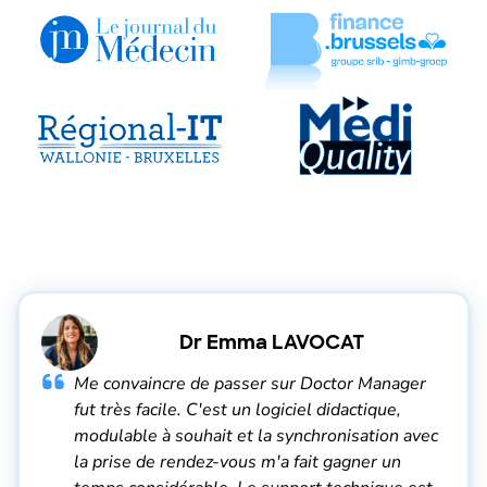
Dr Emma LAVOCAT
Me convaincre de passer sur Doctor Manager
fut très facile. C'est un logiciel didactique,
modulable à souhait et la synchronisation avec
la prise de rendez-vous m'a fait gagner un