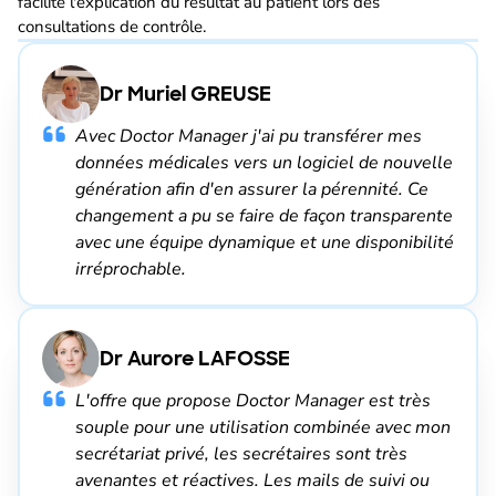
facilite l'explication du résultat au patient lors des
consultations de contrôle.
Dr Muriel GREUSE
Avec Doctor Manager j'ai pu transférer mes
données médicales vers un logiciel de nouvelle
génération afin d'en assurer la pérennité. Ce
changement a pu se faire de façon transparente
avec une équipe dynamique et une disponibilité
irréprochable.
Dr Aurore LAFOSSE
L'offre que propose Doctor Manager est très
souple pour une utilisation combinée avec mon
secrétariat privé, les secrétaires sont très
avenantes et réactives. Les mails de suivi ou