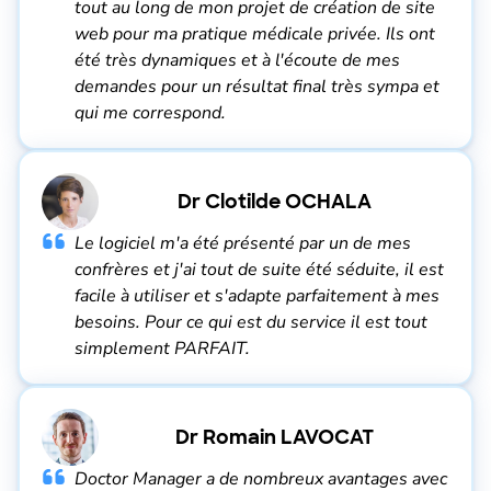
tout au long de mon projet de création de site
web pour ma pratique médicale privée. Ils ont
été très dynamiques et à l'écoute de mes
demandes pour un résultat final très sympa et
qui me correspond.
Dr Clotilde OCHALA
Le logiciel m'a été présenté par un de mes
confrères et j'ai tout de suite été séduite, il est
facile à utiliser et s'adapte parfaitement à mes
besoins. Pour ce qui est du service il est tout
simplement PARFAIT.
Dr Romain LAVOCAT
Doctor Manager a de nombreux avantages avec