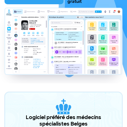
gratuit
Logiciel préféré des médecins
spécialistes Belges