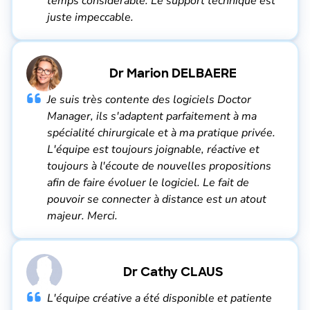
temps considérable. Le support technique est
juste impeccable.
Dr Marion DELBAERE
Je suis très contente des logiciels Doctor
Manager, ils s'adaptent parfaitement à ma
spécialité chirurgicale et à ma pratique privée.
L'équipe est toujours joignable, réactive et
toujours à l'écoute de nouvelles propositions
afin de faire évoluer le logiciel. Le fait de
pouvoir se connecter à distance est un atout
majeur. Merci.
Dr Cathy CLAUS
L'équipe créative a été disponible et patiente