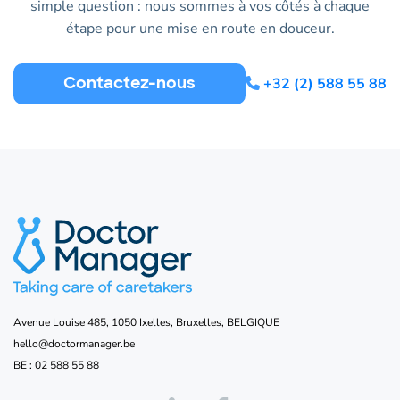
simple question : nous sommes à vos côtés à chaque
étape pour une mise en route en douceur.
Contactez-nous
+32 (2) 588 55 88
Avenue Louise 485, 1050 Ixelles, Bruxelles, BELGIQUE
hello@doctormanager.be
BE :
02 588 55 88