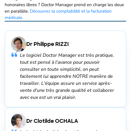
honoraires libres ? Doctor Manager prend en charge les deux
en parallèle.
Découvrez la comptabilité et la facturation
médicale.
Dr Philippe RIZZI
Le logiciel Doctor Manager est très pratique,
tout est pensé à l'avance pour pouvoir
consulter en toute simplicité, on peut
facilement lui apprendre NOTRE manière de
travailler. L'équipe assure un service après-
vente d'une très grande qualité et collaborer
avec eux est un vrai plaisir.
Dr Clotilde OCHALA