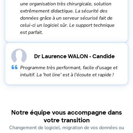
une organisation très chirurgicale, solution
extrêmement didactique. La sécurité des
données grâce à un serveur sécurisé fait de
celui-ci un logiciel sûr. Le support technique
est parfait.
Dr Laurence WALON • Candide
Programme très performant, facile d'usage et
intuitif. La 'hot line' est à l'écoute et rapide !
Notre équipe vous accompagne dans
votre transition
Changement de logiciel, migration de vos données ou