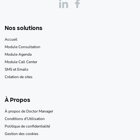
Nos solutions
Accueil
Module Consultation
Module Agenda
Module Call Center
SMS et Emails
Création de sites
À Propos
À propos de Doctor Manager
Conditions d'Utilisation
Politique de confidentialité
Gestion des cookies