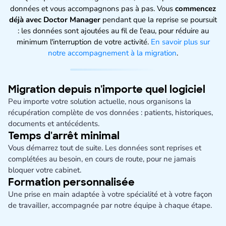
données et vous accompagnons pas à pas. Vous
commencez
déjà avec Doctor Manager
pendant que la reprise se poursuit
: les données sont ajoutées au fil de l'eau, pour réduire au
minimum l'interruption de votre activité.
En savoir plus sur
notre accompagnement à la migration
.
Migration depuis n'importe quel logiciel
Peu importe votre solution actuelle, nous organisons la
récupération complète de vos données : patients, historiques,
documents et antécédents.
Temps d'arrêt minimal
Vous démarrez tout de suite. Les données sont reprises et
complétées au besoin, en cours de route, pour ne jamais
bloquer votre cabinet.
Formation personnalisée
Une prise en main adaptée à votre spécialité et à votre façon
de travailler, accompagnée par notre équipe à chaque étape.