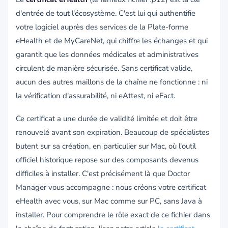
d'entrée de tout l'écosystème. C'est lui qui authentifie
votre logiciel auprès des services de la Plate-forme
eHealth et de MyCareNet, qui chiffre les échanges et qui
garantit que les données médicales et administratives
circulent de manière sécurisée. Sans certificat valide,
aucun des autres maillons de la chaîne ne fonctionne : ni
la vérification d'assurabilité, ni eAttest, ni eFact.
Ce certificat a une durée de validité limitée et doit être
renouvelé avant son expiration. Beaucoup de spécialistes
butent sur sa création, en particulier sur Mac, où l'outil
officiel historique repose sur des composants devenus
difficiles à installer. C'est précisément là que Doctor
Manager vous accompagne : nous créons votre certificat
eHealth avec vous, sur Mac comme sur PC, sans Java à
installer. Pour comprendre le rôle exact de ce fichier dans