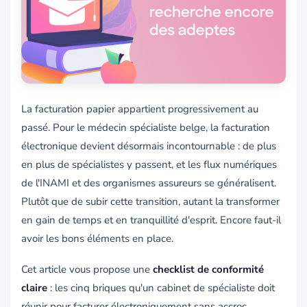
La facturation papier appartient progressivement au
passé. Pour le médecin spécialiste belge, la facturation
électronique devient désormais incontournable : de plus
en plus de spécialistes y passent, et les flux numériques
de l'INAMI et des organismes assureurs se généralisent.
Plutôt que de subir cette transition, autant la transformer
en gain de temps et en tranquillité d'esprit. Encore faut-il
avoir les bons éléments en place.
Cet article vous propose une
checklist de conformité
claire
: les cinq briques qu'un cabinet de spécialiste doit
réunir pour facturer électroniquement sans accroc.