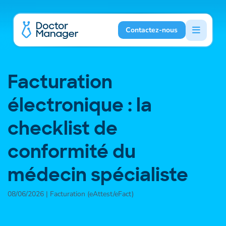
Contactez-nous
Facturation
électronique : la
checklist de
conformité du
médecin spécialiste
08/06/2026 | Facturation (eAttest/eFact)