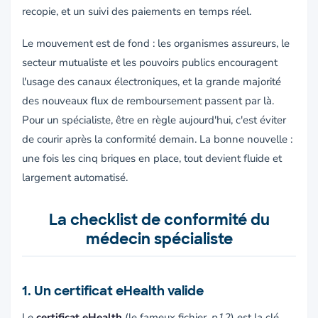
recopie, et un suivi des paiements en temps réel.
Le mouvement est de fond : les organismes assureurs, le
secteur mutualiste et les pouvoirs publics encouragent
l'usage des canaux électroniques, et la grande majorité
des nouveaux flux de remboursement passent par là.
Pour un spécialiste, être en règle aujourd'hui, c'est éviter
de courir après la conformité demain. La bonne nouvelle :
une fois les cinq briques en place, tout devient fluide et
largement automatisé.
La checklist de conformité du
médecin spécialiste
1. Un certificat eHealth valide
Le
certificat eHealth
(le fameux fichier
.p12
) est la clé