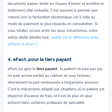
documents papier, limite les risques d'erreur et accélère le
traitement côté mutuelle. C'est souvent le premier pas
naturel vers la facturation électronique, car il colle au
mode de paiement le plus répandu en consultation. Si
vous hésitez encore entre les deux mécanismes, notre
article dédié détaille tout :
quelle est la différence entre
eAttest et eFact ?
.
4. eFact, pour le tiers payant
eFact, lui, gère le
tiers payant
: le patient ne paie pas (ou
ne paie qu'une partie) au cabinet, et vous facturez
directement la part remboursée à l'organisme assureur.
C'est le mécanisme adapté aux situations où le patient est
dispensé d'avance de frais, et il est de plus en plus
présent dans certaines pratiques de spécialité.