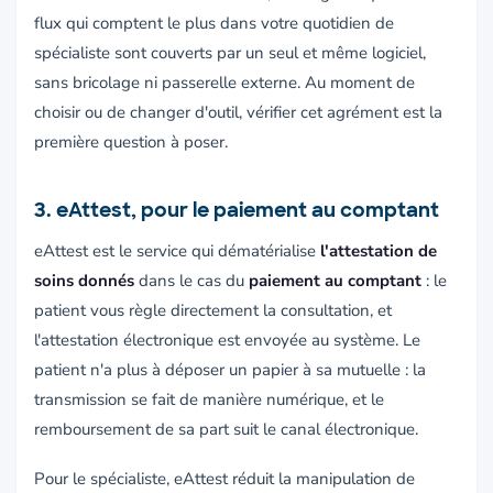
flux qui comptent le plus dans votre quotidien de
spécialiste sont couverts par un seul et même logiciel,
sans bricolage ni passerelle externe. Au moment de
choisir ou de changer d'outil, vérifier cet agrément est la
première question à poser.
3. eAttest, pour le paiement au comptant
eAttest est le service qui dématérialise
l'attestation de
soins donnés
dans le cas du
paiement au comptant
: le
patient vous règle directement la consultation, et
l'attestation électronique est envoyée au système. Le
patient n'a plus à déposer un papier à sa mutuelle : la
transmission se fait de manière numérique, et le
remboursement de sa part suit le canal électronique.
Pour le spécialiste, eAttest réduit la manipulation de