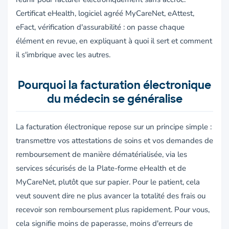
Certificat eHealth, logiciel agréé MyCareNet, eAttest,
eFact, vérification d'assurabilité : on passe chaque
élément en revue, en expliquant à quoi il sert et comment
il s'imbrique avec les autres.
Pourquoi la facturation électronique
du médecin se généralise
La facturation électronique repose sur un principe simple :
transmettre vos attestations de soins et vos demandes de
remboursement de manière dématérialisée, via les
services sécurisés de la Plate-forme eHealth et de
MyCareNet, plutôt que sur papier. Pour le patient, cela
veut souvent dire ne plus avancer la totalité des frais ou
recevoir son remboursement plus rapidement. Pour vous,
cela signifie moins de paperasse, moins d'erreurs de