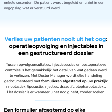
enkele seconden. De patient wordt begeleid en u ziet in een
oogopslag wat er verstuurd werd.
Verlies uw patienten nooit uit het oog
:
operatieopvolging en injectables in
een gestructureerd dossier
Tussen opvolgconsultaties, injectiesessies en postoperatieve
controles is het gemakkelijk het detail van wat gedaan werd
te verliezen. Met Doctor Manager wordt elke handeling
gedocumenteerd met
formulieren afgestemd op uw praktijk
:
rinoplastiek, liposuctie, injecties, draadlift, blepharoplastiek...
Het dossier is er wanneer u het nodig hebt, zonder zoeken.
Een formulier afgestemd op elke