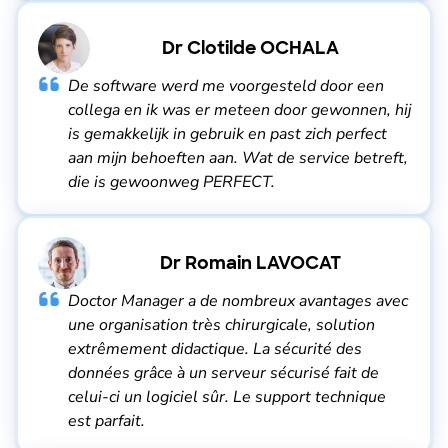
Dr Clotilde OCHALA
De software werd me voorgesteld door een
collega en ik was er meteen door gewonnen, hij
is gemakkelijk in gebruik en past zich perfect
aan mijn behoeften aan. Wat de service betreft,
die is gewoonweg PERFECT.
Dr Romain LAVOCAT
Doctor Manager a de nombreux avantages avec
une organisation très chirurgicale, solution
extrêmement didactique. La sécurité des
données grâce à un serveur sécurisé fait de
celui-ci un logiciel sûr. Le support technique
est parfait.