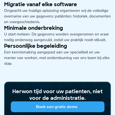
Migratie vanaf elke software
Ongeacht uw huidige oplossing organiseren wij de volledige
overname van uw gegevens: patiënten, historiek, documenten
en voorgeschiedenis.
Minimale onderbreking
U start meteen. De gegevens worden overgenomen en waar
nodig onderweg aangevuld, zodat uw praktijk nooit stilvalt.
Persoonlijke begeleiding
Een kennismaking aangepast aan uw specialiteit en uw
manier van werken, met ondersteuning van ons team bij elke
stap.
Herwon tijd voor uw patienten, niet
voor de administratie.
Boek een gratis demo