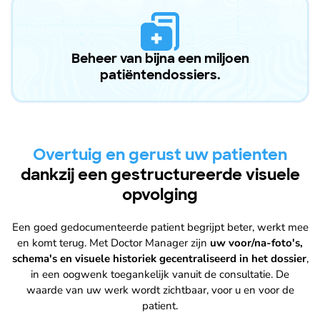
Beheer van bijna een miljoen
patiëntendossiers.
Overtuig en gerust uw patienten
dankzij een gestructureerde visuele
opvolging
Een goed gedocumenteerde patient begrijpt beter, werkt mee
en komt terug. Met Doctor Manager zijn
uw voor/na-foto's,
schema's en visuele historiek gecentraliseerd in het dossier
,
in een oogwenk toegankelijk vanuit de consultatie. De
waarde van uw werk wordt zichtbaar, voor u en voor de
patient.