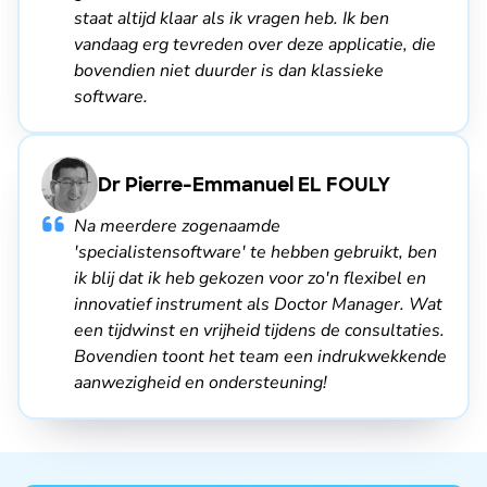
staat altijd klaar als ik vragen heb. Ik ben
vandaag erg tevreden over deze applicatie, die
bovendien niet duurder is dan klassieke
software.
Dr Pierre-Emmanuel EL FOULY
Na meerdere zogenaamde
'specialistensoftware' te hebben gebruikt, ben
ik blij dat ik heb gekozen voor zo'n flexibel en
innovatief instrument als Doctor Manager. Wat
een tijdwinst en vrijheid tijdens de consultaties.
Bovendien toont het team een indrukwekkende
aanwezigheid en ondersteuning!