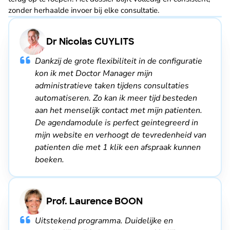
zonder herhaalde invoer bij elke consultatie.
Dr Nicolas CUYLITS
Dankzij de grote flexibiliteit in de configuratie
kon ik met Doctor Manager mijn
administratieve taken tijdens consultaties
automatiseren. Zo kan ik meer tijd besteden
aan het menselijk contact met mijn patienten.
De agendamodule is perfect geintegreerd in
mijn website en verhoogt de tevredenheid van
patienten die met 1 klik een afspraak kunnen
boeken.
Prof. Laurence BOON
Uitstekend programma. Duidelijke en