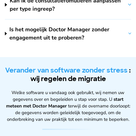
Kan ik de consultatiefomulieren aanpassen
per type ingreep?
Is het mogelijk Doctor Manager zonder
engagement uit te proberen?
Verander van software zonder stress
:
wij regelen de migratie
Welke software u vandaag ook gebruikt, wij nemen uw
gegevens over en begeleiden u stap voor stap. U
start
meteen met Doctor Manager
terwijl de overname doorloopt:
de gegevens worden geleidelijk toegevoegd, om de
onderbreking van uw praktijk tot een minimum te beperken.