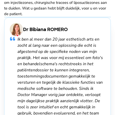
om injectiezones, chirurgische tracees of liposuctiezones aan
te duiden. Wat u gedaan hebt blijft duidelijk, voor u en voor
de patient.
Dr Bibiana ROMERO
Ik ben al meer dan 20 jaar esthetisch arts en
zocht al lang naar een oplossing die echt is
afgestemd op de specifieke noden van mijn
praktijk. Het was voor mij essentieel om foto's
en behandelschema's rechtstreeks in het
patiëntendossier te kunnen integreren,
toestemmingsdocumenten gemakkelijk te
versturen en tegelijk de klassieke functies van
medische software te behouden. Sinds ik
Doctor Manager vorig jaar ontdekte, verloopt
mijn dagelijkse praktijk aanzienlijk vlotter. De
tool is zeer intuïtief en echt gemakkelijk in
gebruik, bovendien evoluerend, en het team