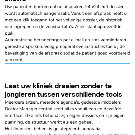
Uw patienten boeken online afspraken 24u/24, het dossier
wordt automatisch aangemaakt. Vanuit een afspraak heeft u
met een klik toegang tot het volledige dossier, de historiek
van ingrepen en de voor/na-foto's. Alles staat op dezelfde
plek.
Automatische herinneringen per e-mail en sms verminderen
gemiste afspraken. Voeg preoperatieve instructies toe bij de
bevestiging van de afspraak zodat de patient goed voorbereid
aankomt.
Laat uw kliniek draaien zonder te
jongleren tussen verschillende tools
Meerdere artsen, meerdere agenda's, gedeelde middelen:
Doctor Manager centraliseert alles vanuit een en dezelfde
interface. Elke arts behoudt zijn eigen dossiers en zijn eigen
planning, de structuur werkt als een geheel.
Het financieel beheer is geintegreerd: honoraria,