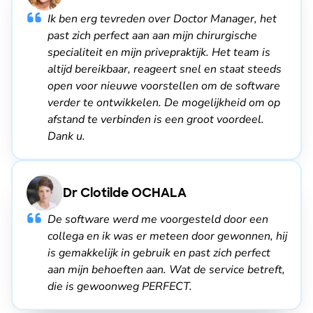
Ik ben erg tevreden over Doctor Manager, het
past zich perfect aan aan mijn chirurgische
specialiteit en mijn privepraktijk. Het team is
altijd bereikbaar, reageert snel en staat steeds
open voor nieuwe voorstellen om de software
verder te ontwikkelen. De mogelijkheid om op
afstand te verbinden is een groot voordeel.
Dank u.
Dr Clotilde OCHALA
De software werd me voorgesteld door een
collega en ik was er meteen door gewonnen, hij
is gemakkelijk in gebruik en past zich perfect
aan mijn behoeften aan. Wat de service betreft,
die is gewoonweg PERFECT.