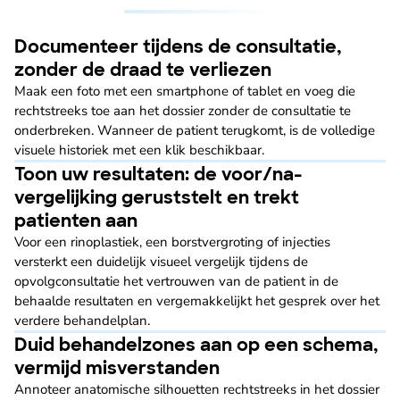
Documenteer tijdens de consultatie,
zonder de draad te verliezen
Maak een foto met een smartphone of tablet en voeg die
rechtstreeks toe aan het dossier zonder de consultatie te
onderbreken. Wanneer de patient terugkomt, is de volledige
visuele historiek met een klik beschikbaar.
Toon uw resultaten: de voor/na-
vergelijking geruststelt en trekt
patienten aan
Voor een rinoplastiek, een borstvergroting of injecties
versterkt een duidelijk visueel vergelijk tijdens de
opvolgconsultatie het vertrouwen van de patient in de
behaalde resultaten en vergemakkelijkt het gesprek over het
verdere behandelplan.
Duid behandelzones aan op een schema,
vermijd misverstanden
Annoteer anatomische silhouetten rechtstreeks in het dossier