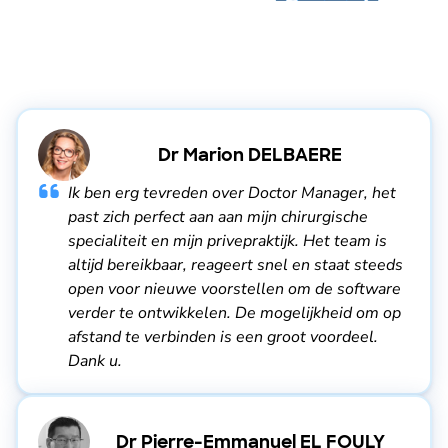
Dr Marion DELBAERE
Ik ben erg tevreden over Doctor Manager, het
past zich perfect aan aan mijn chirurgische
specialiteit en mijn privepraktijk. Het team is
altijd bereikbaar, reageert snel en staat steeds
open voor nieuwe voorstellen om de software
verder te ontwikkelen. De mogelijkheid om op
afstand te verbinden is een groot voordeel.
Dank u.
Dr Pierre-Emmanuel EL FOULY