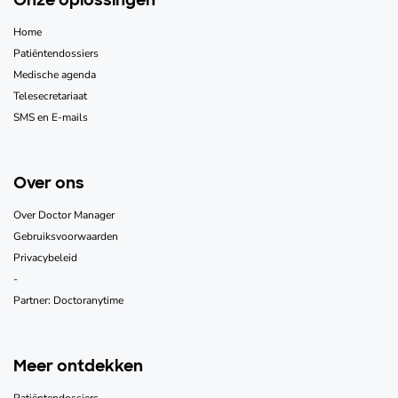
Home
Patiëntendossiers
Medische agenda
Telesecretariaat
SMS en E-mails
Over ons
Over Doctor Manager
Gebruiksvoorwaarden
Privacybeleid
-
Partner: Doctoranytime
Meer ontdekken
Patiëntendossiers