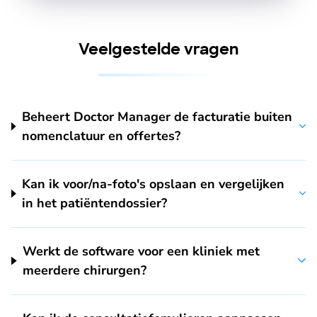
Veelgestelde vragen
Beheert Doctor Manager de facturatie buiten
nomenclatuur en offertes?
Kan ik voor/na-foto's opslaan en vergelijken
in het patiëntendossier?
Werkt de software voor een kliniek met
meerdere chirurgen?