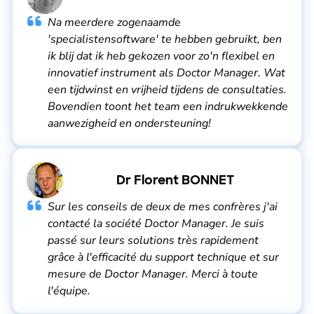
Na meerdere zogenaamde
'specialistensoftware' te hebben gebruikt, ben
ik blij dat ik heb gekozen voor zo'n flexibel en
innovatief instrument als Doctor Manager. Wat
een tijdwinst en vrijheid tijdens de consultaties.
Bovendien toont het team een indrukwekkende
aanwezigheid en ondersteuning!
Dr Florent BONNET
Sur les conseils de deux de mes confrères j'ai
contacté la société Doctor Manager. Je suis
passé sur leurs solutions très rapidement
grâce à l'efficacité du support technique et sur
mesure de Doctor Manager. Merci à toute
l'équipe.