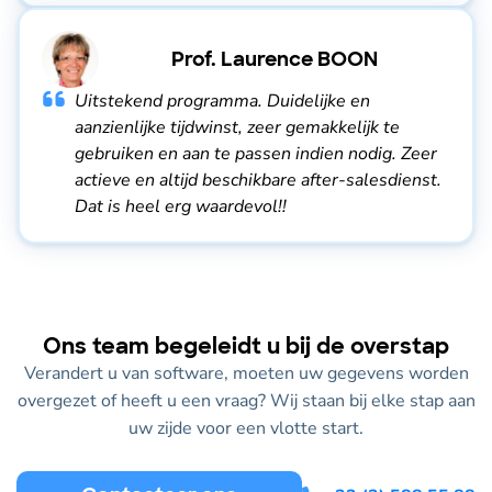
Prof. Laurence BOON
Uitstekend programma. Duidelijke en
aanzienlijke tijdwinst, zeer gemakkelijk te
gebruiken en aan te passen indien nodig. Zeer
actieve en altijd beschikbare after-salesdienst.
Dat is heel erg waardevol!!
Ons team begeleidt u bij de overstap
Verandert u van software, moeten uw gegevens worden
overgezet of heeft u een vraag? Wij staan bij elke stap aan
uw zijde voor een vlotte start.