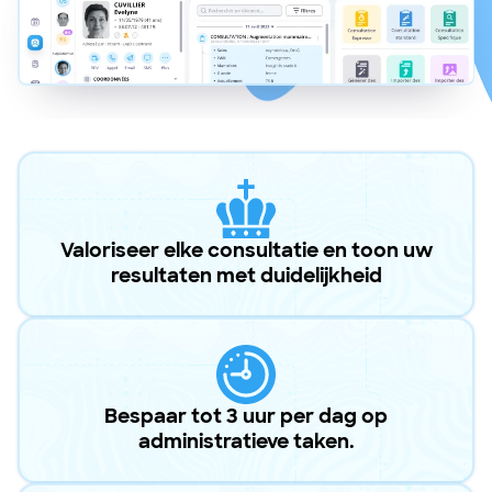
Valoriseer elke consultatie en toon uw
resultaten met duidelijkheid
Bespaar tot 3 uur per dag op
administratieve taken.