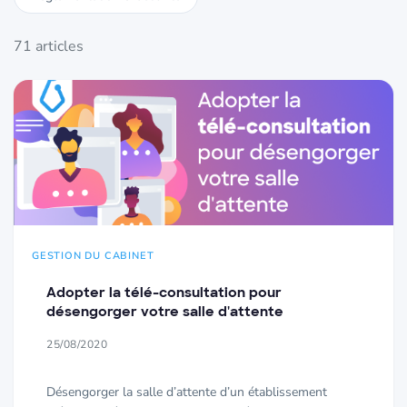
71 articles
GESTION DU CABINET
Adopter la télé-consultation pour
désengorger votre salle d'attente
25/08/2020
Désengorger la salle d’attente d’un établissement