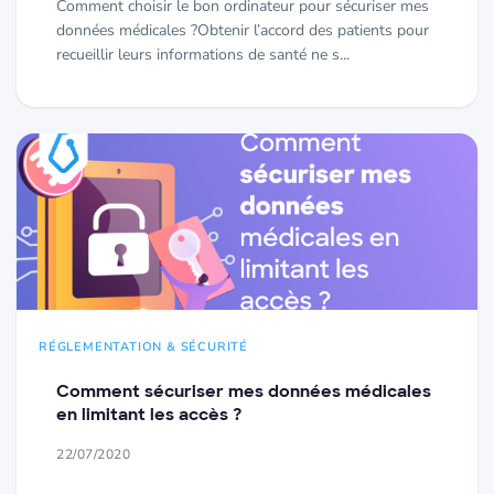
Comment choisir le bon ordinateur pour sécuriser mes
données médicales ?Obtenir l’accord des patients pour
recueillir leurs informations de santé ne s...
RÉGLEMENTATION & SÉCURITÉ
Comment sécuriser mes données médicales
en limitant les accès ?
22/07/2020