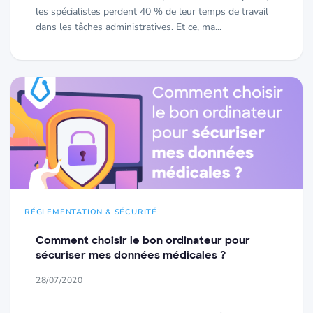
les spécialistes perdent 40 % de leur temps de travail
dans les tâches administratives. Et ce, ma...
RÉGLEMENTATION & SÉCURITÉ
Comment choisir le bon ordinateur pour
sécuriser mes données médicales ?
28/07/2020