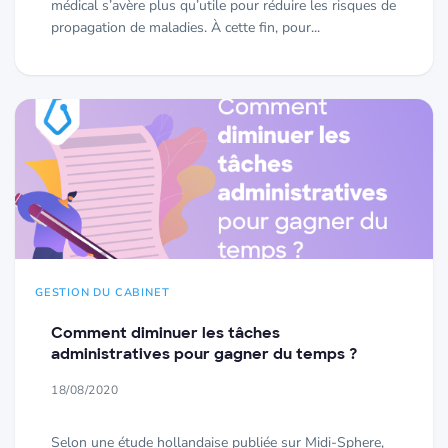
médical s’avère plus qu’utile pour réduire les risques de
propagation de maladies. À cette fin, pour...
GESTION DU CABINET
Comment diminuer les tâches
administratives pour gagner du temps ?
18/08/2020
Selon une étude hollandaise publiée sur Midi-Sphere,