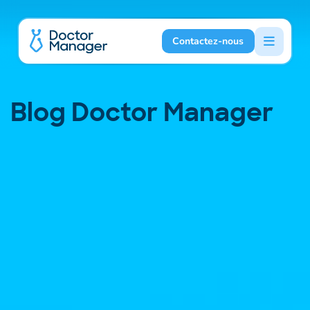
Contactez-nous
Blog Doctor Manager