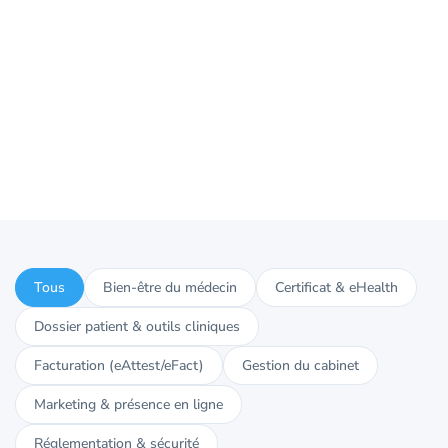
Tous
Bien-être du médecin
Certificat & eHealth
Dossier patient & outils cliniques
Facturation (eAttest/eFact)
Gestion du cabinet
Marketing & présence en ligne
Réglementation & sécurité