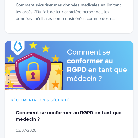
Comment sécuriser mes données médicales en limitant
les accès ?Du fait de leur caractère personnel, les
données médicales sont considérées comme des d...
RÉGLEMENTATION & SÉCURITÉ
Comment se conformer au RGPD en tant que
médecin ?
13/07/2020