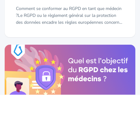
Comment se conformer au RGPD en tant que médecin
?Le RGPD ou le règlement général sur la protection
des données encadre les règles européennes concern...
RÉGLEMENTATION & SÉCURITÉ
Quel est l'objectif du RGPD chez les
médecins ?
07/07/2020