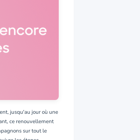
ent, jusqu'au jour où une
tant, ce renouvellement
mpagnons sur tout le