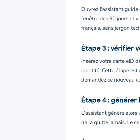
Ouvrez l'assistant guidé
fenêtre des 90 jours et 
français, sans jargon tec
Étape 3 : vérifier 
Insérez votre carte eID d
identité. Cette étape est 
demandez ce nouveau cer
Étape 4 : générer 
L'assistant génère alors
ne la quitte jamais. Le ce