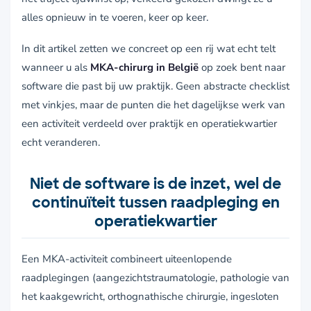
alles opnieuw in te voeren, keer op keer.
In dit artikel zetten we concreet op een rij wat echt telt
wanneer u als
MKA-chirurg in België
op zoek bent naar
software die past bij uw praktijk. Geen abstracte checklist
met vinkjes, maar de punten die het dagelijkse werk van
een activiteit verdeeld over praktijk en operatiekwartier
echt veranderen.
Niet de software is de inzet, wel de
continuïteit tussen raadpleging en
operatiekwartier
Een MKA-activiteit combineert uiteenlopende
raadplegingen (aangezichtstraumatologie, pathologie van
het kaakgewricht, orthognathische chirurgie, ingesloten