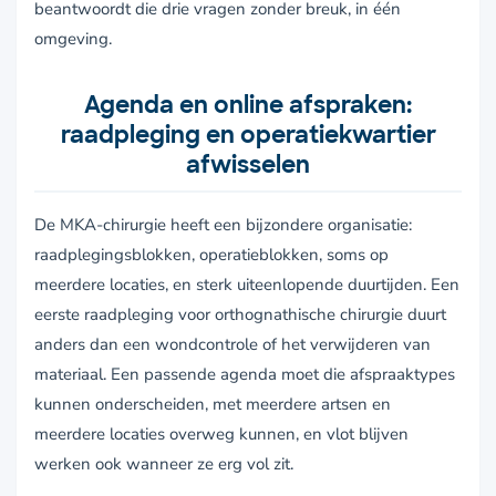
beantwoordt die drie vragen zonder breuk, in één
omgeving.
Agenda en online afspraken:
raadpleging en operatiekwartier
afwisselen
De MKA-chirurgie heeft een bijzondere organisatie:
raadplegingsblokken, operatieblokken, soms op
meerdere locaties, en sterk uiteenlopende duurtijden. Een
eerste raadpleging voor orthognathische chirurgie duurt
anders dan een wondcontrole of het verwijderen van
materiaal. Een passende agenda moet die afspraaktypes
kunnen onderscheiden, met meerdere artsen en
meerdere locaties overweg kunnen, en vlot blijven
werken ook wanneer ze erg vol zit.