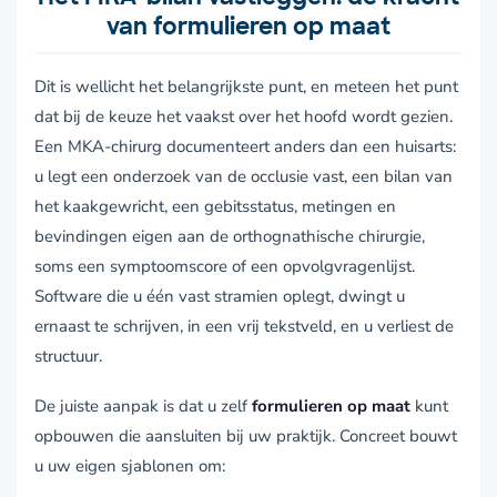
van formulieren op maat
Dit is wellicht het belangrijkste punt, en meteen het punt
dat bij de keuze het vaakst over het hoofd wordt gezien.
Een MKA-chirurg documenteert anders dan een huisarts:
u legt een onderzoek van de occlusie vast, een bilan van
het kaakgewricht, een gebitsstatus, metingen en
bevindingen eigen aan de orthognathische chirurgie,
soms een symptoomscore of een opvolgvragenlijst.
Software die u één vast stramien oplegt, dwingt u
ernaast te schrijven, in een vrij tekstveld, en u verliest de
structuur.
De juiste aanpak is dat u zelf
formulieren op maat
kunt
opbouwen die aansluiten bij uw praktijk. Concreet bouwt
u uw eigen sjablonen om: