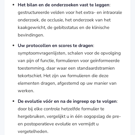
Het bilan en de onderzoeken vast te leggen
:
gestructureerde velden voor het extra- en intraorale
onderzoek, de occlusie, het onderzoek van het
kaakgewricht, de gebitsstatus en de klinische
bevindingen.
Uw protocollen en scores te dragen
:
symptoomvragenlijsten, schalen voor de opvolging
van pijn of functie, formulieren voor geïnformeerde
toestemming, daar waar een standaardstramien
tekortschiet. Het zijn uw formulieren die deze
elementen dragen, afgestemd op uw manier van
werken.
De evolutie vóór en na de ingreep op te volgen
:
door bij elke controle hetzelfde formulier te
hergebruiken, vergelijkt u in één oogopslag de pre-
en postoperatieve evolutie en vermijdt u
vergetelheden.