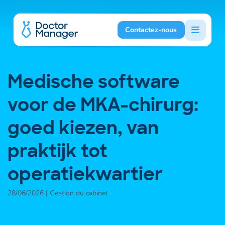
Contactez-nous
Medische software
voor de MKA-chirurg:
goed kiezen, van
praktijk tot
operatiekwartier
28/06/2026 | Gestion du cabinet