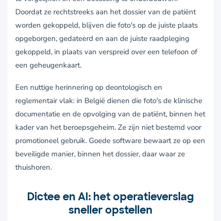
Doordat ze rechtstreeks aan het dossier van de patiënt
worden gekoppeld, blijven die foto's op de juiste plaats
opgeborgen, gedateerd en aan de juiste raadpleging
gekoppeld, in plaats van verspreid over een telefoon of
een geheugenkaart.
Een nuttige herinnering op deontologisch en
reglementair vlak: in België dienen die foto's de klinische
documentatie en de opvolging van de patiënt, binnen het
kader van het beroepsgeheim. Ze zijn niet bestemd voor
promotioneel gebruik. Goede software bewaart ze op een
beveiligde manier, binnen het dossier, daar waar ze
thuishoren.
Dictee en AI: het operatieverslag
sneller opstellen