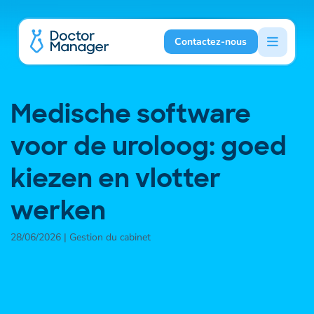
Contactez-nous
Medische software
voor de uroloog: goed
kiezen en vlotter
werken
28/06/2026 | Gestion du cabinet