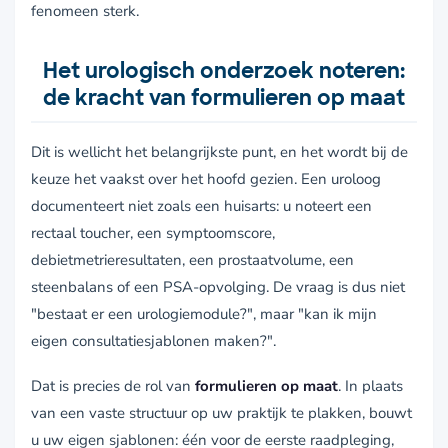
fenomeen sterk.
Het urologisch onderzoek noteren:
de kracht van formulieren op maat
Dit is wellicht het belangrijkste punt, en het wordt bij de
keuze het vaakst over het hoofd gezien. Een uroloog
documenteert niet zoals een huisarts: u noteert een
rectaal toucher, een symptoomscore,
debietmetrieresultaten, een prostaatvolume, een
steenbalans of een PSA-opvolging. De vraag is dus niet
"bestaat er een urologiemodule?", maar "kan ik mijn
eigen consultatiesjablonen maken?".
Dat is precies de rol van
formulieren op maat
. In plaats
van een vaste structuur op uw praktijk te plakken, bouwt
u uw eigen sjablonen: één voor de eerste raadpleging,