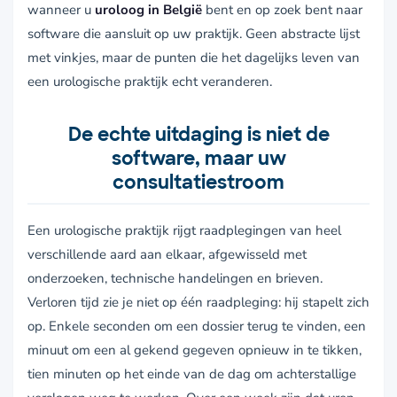
wanneer u
uroloog in België
bent en op zoek bent naar
software die aansluit op uw praktijk. Geen abstracte lijst
met vinkjes, maar de punten die het dagelijks leven van
een urologische praktijk echt veranderen.
De echte uitdaging is niet de
software, maar uw
consultatiestroom
Een urologische praktijk rijgt raadplegingen van heel
verschillende aard aan elkaar, afgewisseld met
onderzoeken, technische handelingen en brieven.
Verloren tijd zie je niet op één raadpleging: hij stapelt zich
op. Enkele seconden om een dossier terug te vinden, een
minuut om een al gekend gegeven opnieuw in te tikken,
tien minuten op het einde van de dag om achterstallige